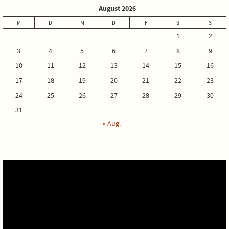
August 2026
M
D
M
D
F
S
S
1
2
3
4
5
6
7
8
9
10
11
12
13
14
15
16
17
18
19
20
21
22
23
24
25
26
27
28
29
30
31
« Aug.