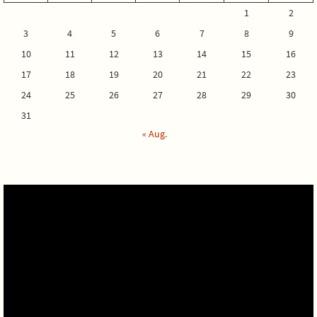
1
2
3
4
5
6
7
8
9
10
11
12
13
14
15
16
17
18
19
20
21
22
23
24
25
26
27
28
29
30
31
« Aug.