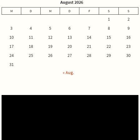
August 2026
M
D
M
D
F
S
S
1
2
3
4
5
6
7
8
9
10
11
12
13
14
15
16
17
18
19
20
21
22
23
24
25
26
27
28
29
30
31
« Aug.