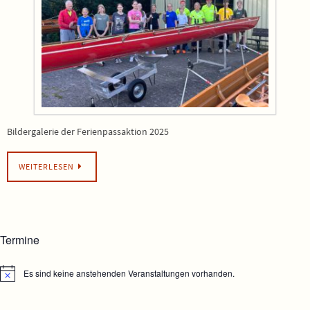
Bildergalerie der Ferienpassaktion 2025
WEITERLESEN
Termine
Es sind keine anstehenden Veranstaltungen vorhanden.
Hinweis