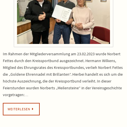
Im Rahmen der Mitgliederversammlung am 23.02.2023 wurde Norbert
Fettes durch den Kreissportbund ausgezeichnet. Hermann Wilkens,
Mitglied des Ehrungsrates des Kreissportbundes, verlieh Norbert Fettes
die „Goldene Ehrennadel mit Brillanten“. Hierbei handelt es sich um die
höchste Auszeichnung, die der Kreissportbund verleiht. In dieser
Feierstunden wurden Norberts „Meilensteine“ in der Vereinsgeschichte
vorgetragen:…
WEITERLESEN