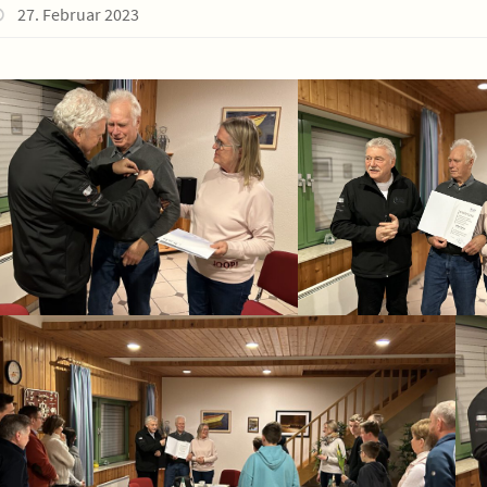
27. Februar 2023