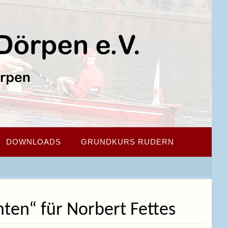
DOWNLOADS
GRUNDKURS RUDERN
nten“ für Norbert Fettes