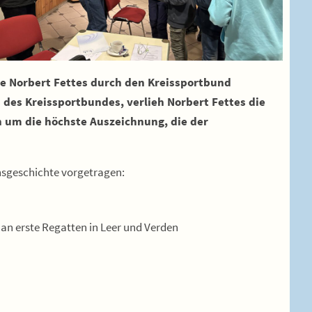
 Norbert Fettes durch den Kreissportbund
des Kreissportbundes, verlieh Norbert Fettes die
ch um die höchste Auszeichnung, die der
insgeschichte vorgetragen:
 an erste Regatten in Leer und Verden