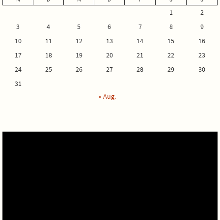
1
2
3
4
5
6
7
8
9
10
11
12
13
14
15
16
17
18
19
20
21
22
23
24
25
26
27
28
29
30
31
« Aug.