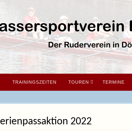
S
TRAININGSZEITEN
TOUREN
TERMINE
erienpassaktion 2022