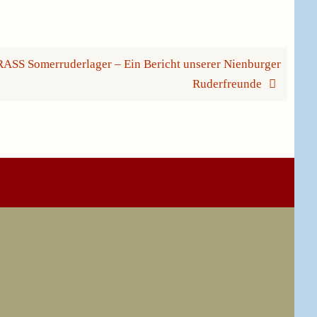
RASS Somerruderlager – Ein Bericht unserer Nienburger
Ruderfreunde