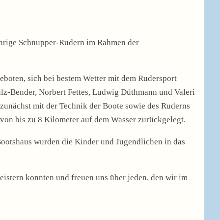
jährige Schnupper-Rudern im Rahmen der
eboten, sich bei bestem Wetter mit dem Rudersport
ulz-Bender, Norbert Fettes, Ludwig Düthmann und Valeri
zunächst mit der Technik der Boote sowie des Ruderns
von bis zu 8 Kilometer auf dem Wasser zurückgelegt.
Bootshaus wurden die Kinder und Jugendlichen in das
eistern konnten und freuen uns über jeden, den wir im