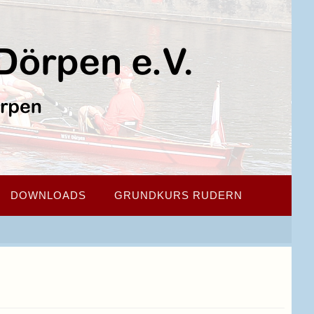
DOWNLOADS
GRUNDKURS RUDERN