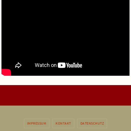
IMPRESSUM
KONTAKT
DATENSCHUTZ