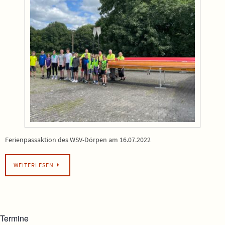
Ferienpassaktion des WSV-Dörpen am 16.07.2022
WEITERLESEN
Termine