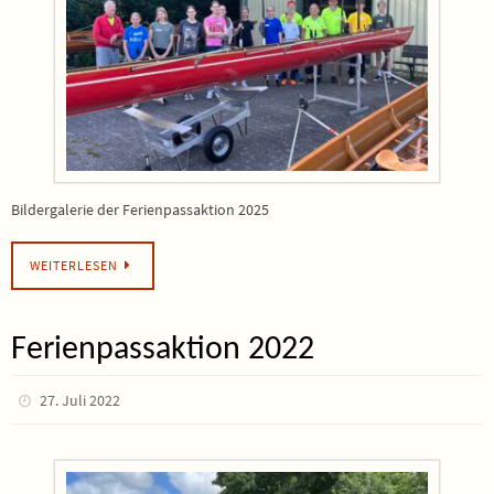
Bildergalerie der Ferienpassaktion 2025
WEITERLESEN
Ferienpassaktion 2022
27. Juli 2022