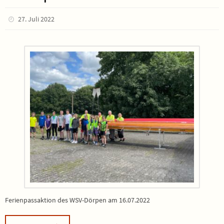
27. Juli 2022
Ferienpassaktion des WSV-Dörpen am 16.07.2022