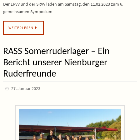
Der LRVV und der SRVV laden am Samstag, den 11.02.2023 zum 6.
gemeinsamen Symposium
WEITERLESEN
RASS Somerruderlager – Ein
Bericht unserer Nienburger
Ruderfreunde
27. Januar 2023