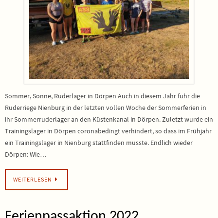
Sommer, Sonne, Ruderlager in Dörpen Auch in diesem Jahr fuhr die
Ruderriege Nienburg in der letzten vollen Woche der Sommerferien in
ihr Sommerruderlager an den Küstenkanal in Dörpen. Zuletzt wurde ein
Trainingslager in Dörpen coronabedingt verhindert, so dass im Frühjahr
ein Trainingslager in Nienburg stattfinden musste. Endlich wieder
Dörpen: Wie…
WEITERLESEN
Ferienpassaktion 2022