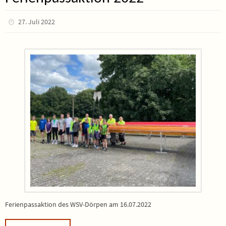
27. Juli 2022
Ferienpassaktion des WSV-Dörpen am 16.07.2022